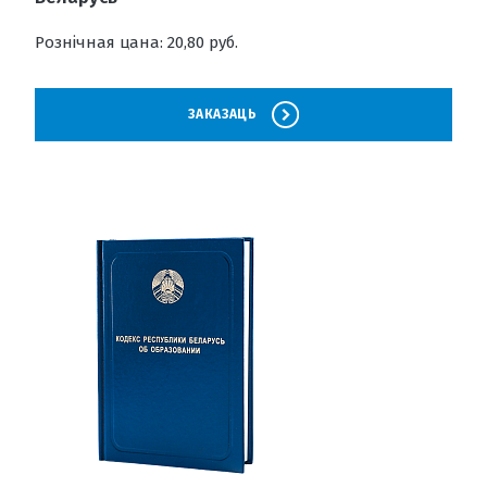
Рознічная цана: 20,80 руб.
ЗАКАЗАЦЬ