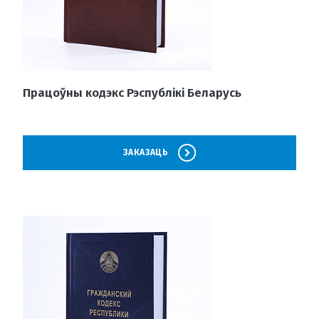
Працоўны кодэкс Рэспублікі Беларусь
ЗАКАЗАЦЬ