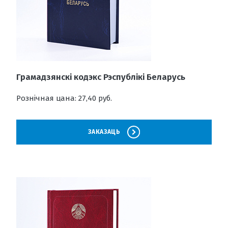
Грамадзянскі кодэкс Рэспублікі Беларусь
Рознічная цана: 27,40 руб.
ЗАКАЗАЦЬ