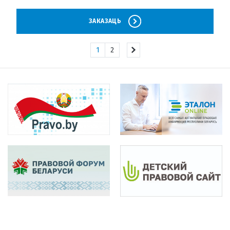
ЗАКАЗАЦЬ
1
2