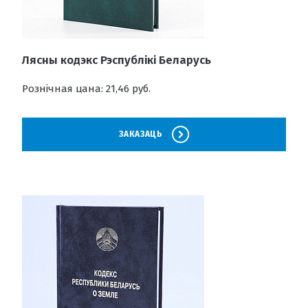
Лясны кодэкс Рэспублікі Беларусь
Рознічная цана: 21,46 руб.
ЗАКАЗАЦЬ