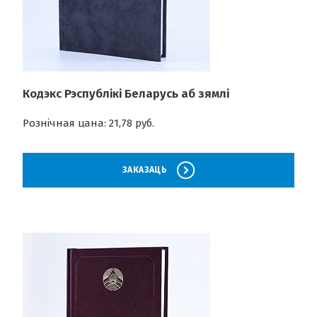
Кодэкс Рэспублікі Беларусь аб зямлі
Рознічная цана: 21,78 руб.
ЗАКАЗАЦЬ