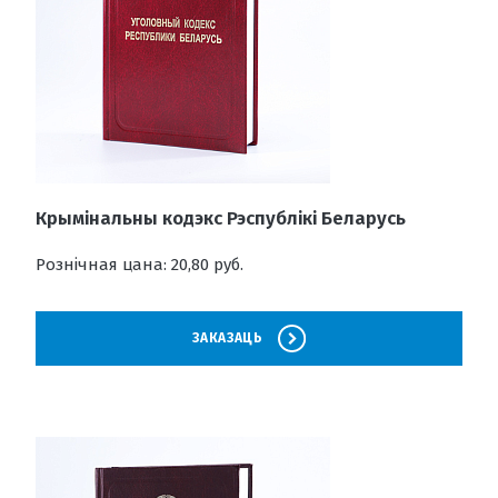
Крымінальны кодэкс Рэспублікі Беларусь
Рознічная цана: 20,80 руб.
ЗАКАЗАЦЬ