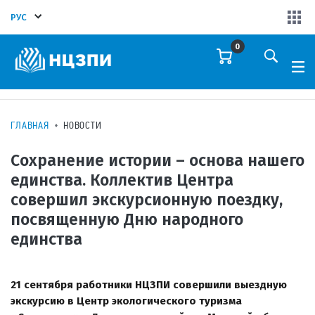
РУС
0
ГЛАВНАЯ
НОВОСТИ
Сохранение истории – основа нашего
единства. Коллектив Центра
совершил экскурсионную поездку,
посвященную Дню народного
единства
21 сентября работники НЦЗПИ совершили выездную
экскурсию в Центр экологического туризма