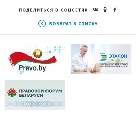
ПОДЕЛИТЬСЯ В СОЦСЕТЯХ
ВОЗВРАТ К СПИСКУ