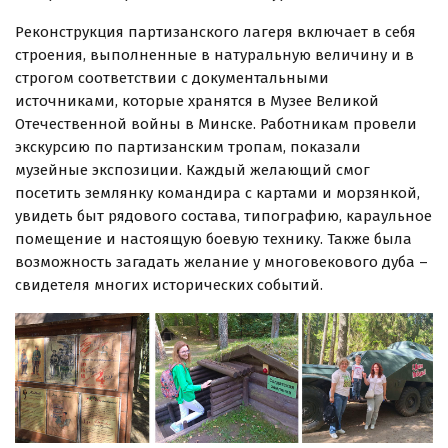
Реконструкция партизанского лагеря включает в себя
строения, выполненные в натуральную величину и в
строгом соответствии с документальными
источниками, которые хранятся в Музее Великой
Отечественной войны в Минске. Работникам провели
экскурсию по партизанским тропам, показали
музейные экспозиции. Каждый желающий смог
посетить землянку командира с картами и морзянкой,
увидеть быт рядового состава, типографию, караульное
помещение и настоящую боевую технику. Также была
возможность загадать желание у многовекового дуба –
свидетеля многих исторических событий.