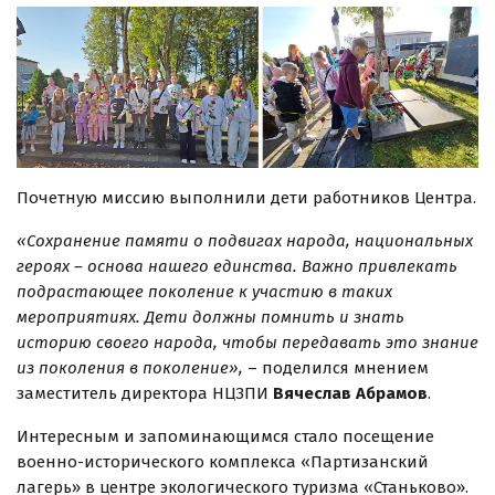
Почетную миссию выполнили дети работников Центра.
«Сохранение памяти о подвигах народа, национальных
героях – основа нашего единства. Важно привлекать
подрастающее поколение к участию в таких
мероприятиях. Дети должны помнить и знать
историю своего народа, чтобы передавать это знание
из поколения в поколение»,
– поделился мнением
заместитель директора НЦЗПИ
Вячеслав Абрамов
.
Интересным и запоминающимся стало посещение
военно-исторического комплекса «Партизанский
лагерь» в центре экологического туризма «Станьково».