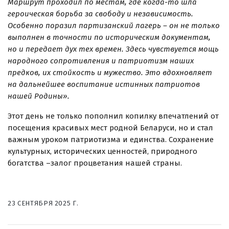
Маршрут проходил по местам, где когда-то шла
героическая борьба за свободу и независимость.
Особенно поразил партизанский лагерь – он не только
выполнен в точности по историческим документам,
но и передает дух тех времен. Здесь чувствуется мощь
народного сопротивления и патриотизм наших
предков, их стойкость и мужество. Это вдохновляет
на дальнейшее воспитание истинных патриотов
нашей Родины».
Этот день не только пополнил копилку впечатлений от
посещения красивых мест родной Беларуси, но и стал
важным уроком патриотизма и единства. Сохранение
культурных, исторических ценностей, природного
богатства –залог процветания нашей страны.
23 СЕНТЯБРЯ 2025 Г.