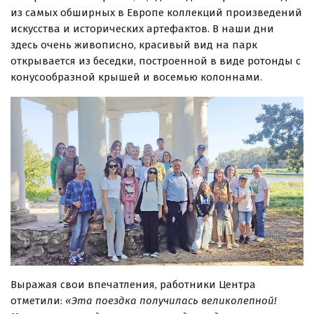
из самых обширных в Европе коллекций произведений
искусства и исторических артефактов. В наши дни
здесь очень живописно, красивый вид на парк
открывается из беседки, построенной в виде ротонды с
конусообразной крышей и восемью колоннами.
Выражая свои впечатления, работники Центра
отметили:
«Эта поездка получилась великолепной!