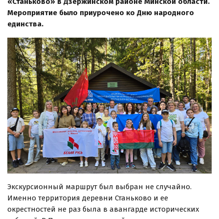
«Станьково» в Дзержинском районе Минской области.
Мероприятие было приурочено ко Дню народного
единства.
Экскурсионный маршрут был выбран не случайно.
Именно территория деревни Станьково и ее
окрестностей не раз была в авангарде исторических