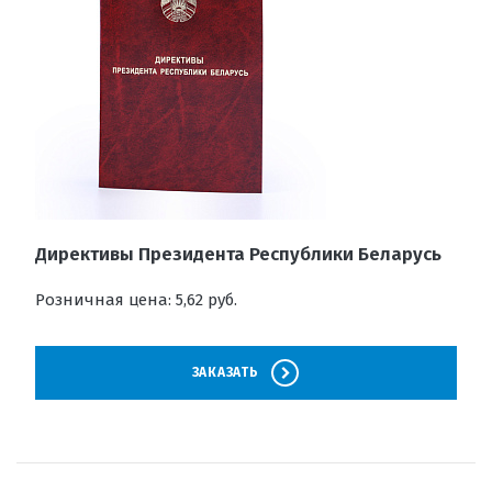
Директивы Президента Республики Беларусь
Розничная цена: 5,62 руб.
ЗАКАЗАТЬ