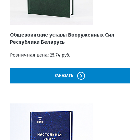
Общевоинские уставы Вооруженных Сил
Республики Беларусь
Розничная цена: 25,74 руб.
ЗАКАЗАТЬ