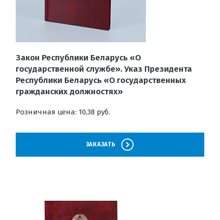
Закон Республики Беларусь «О
государственной службе». Указ Президента
Республики Беларусь «О государственных
гражданских должностях»
Розничная цена: 10,38 руб.
ЗАКАЗАТЬ