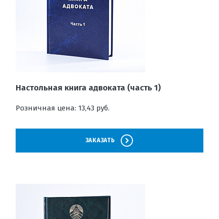
Настольная книга адвоката (часть 1)
Розничная цена: 13,43 руб.
ЗАКАЗАТЬ