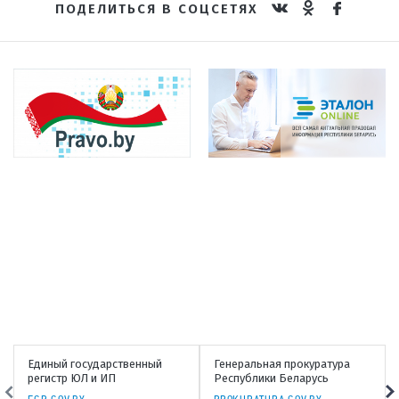
ПОДЕЛИТЬСЯ В СОЦСЕТЯХ
Единый государственный
Генеральная прокуратура
регистр ЮЛ и ИП
Республики Беларусь