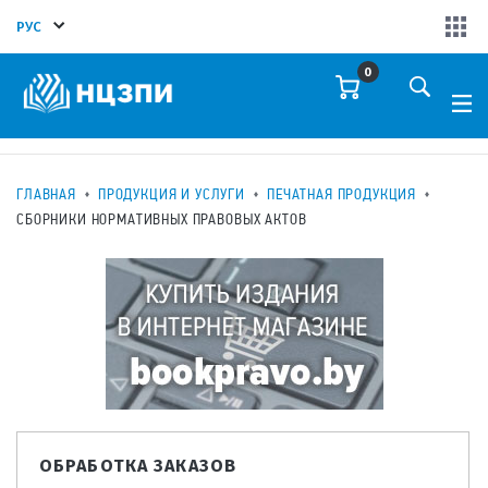
РУС
0
ГЛАВНАЯ
ПРОДУКЦИЯ И УСЛУГИ
ПЕЧАТНАЯ ПРОДУКЦИЯ
СБОРНИКИ НОРМАТИВНЫХ ПРАВОВЫХ АКТОВ
ОБРАБОТКА ЗАКАЗОВ