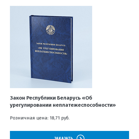
Закон Республики Беларусь «Об
урегулировании неплатежеспособности»
Розничная цена: 18,71 руб.
ЗАКАЗАТЬ