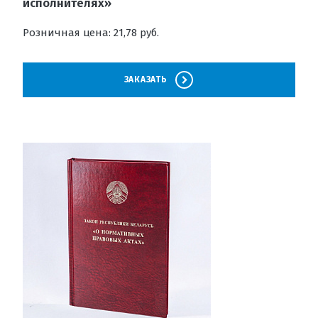
исполнителях»
Розничная цена: 21,78 руб.
ЗАКАЗАТЬ