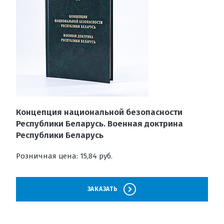
Концепция национальной безопасности
Республики Беларусь. Военная доктрина
Республики Беларусь
Розничная цена: 15,84 руб.
ЗАКАЗАТЬ