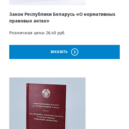
Закон Республики Беларусь «О нормативных
правовых актах»
Розничная цена: 26,40 руб.
ЗАКАЗАТЬ