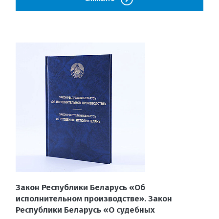
Закон Республики Беларусь «Об
исполнительном производстве». Закон
Республики Беларусь «О судебных