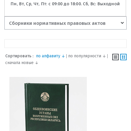
Пн, Вт, Ср, Чт, Пт: с 09:00 до 18:00. Сб, Вс: Выходной
Сборники нормативных правовых актов
Сортировать :
по алфавиту ↓
по популярности ↓
сначала новые ↓