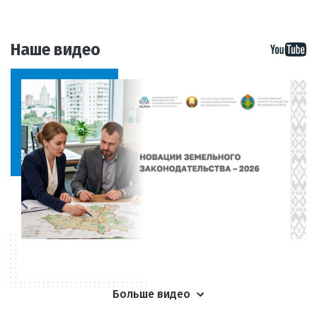
Наше видео
Больше видео