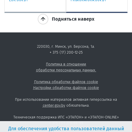
Подняться наверх
220030, г. Минск, ул. Берсона, 1а.
+ 375 (17) 200-12-25
Политика в отношении
обработки персональных данных.
Политика обработки файлов cookie
Настройки обработки файлов cookie
При использовании материалов активная гиперссылка на
center.gov.by
обязательна.
Техническая поддержка ИПС «ЭТАЛОН» и «ЭТАЛОН-ONLINE»
+ 375 (17) 279-99-99
Для обеспечения удобства пользователей данный