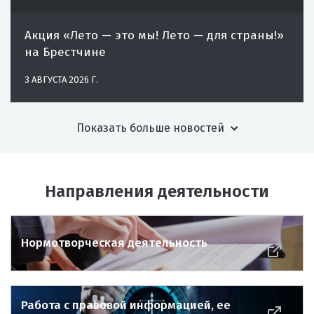
Акция «Лето — это мы! Лето — для страны!»
на Брестчине
3 АВГУСТА 2026 Г.
Показать больше новостей
Направления деятельности
Нормотворческая деятельность
Работа с правовой информацией, ее