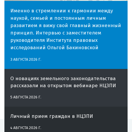
Именно в стремлении к гармонии между
наукой, семьей и постоянным личным
развитием я вижу свой главный жизненный
принцип. Интервью с заместителем
руководителя Института правовых
исследований Ольгой Бакиновской
3 АВГУСТА 2026 Г.
О новациях земельного законодательства
рассказали на открытом вебинаре НЦЗПИ
5 АВГУСТА 2026 Г.
Личный прием граждан в НЦЗПИ
4 АВГУСТА 2026 Г.