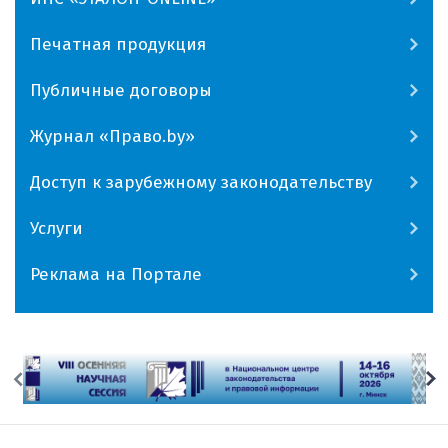
Печатная продукция
Публичные договоры
Журнал «Право.by»
Доступ к зарубежному законодательству
Услуги
Реклама на Портале