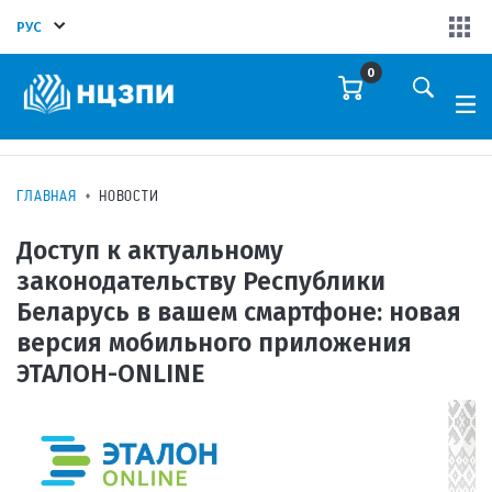
РУС
0
ГЛАВНАЯ
НОВОСТИ
Доступ к актуальному
законодательству Республики
Беларусь в вашем смартфоне: новая
версия мобильного приложения
ЭТАЛОН-ONLINE