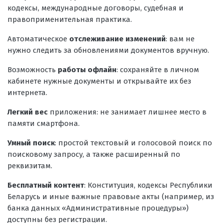
кодексы, международные договоры, судебная и
правоприменительная практика.
Автоматическое
отслеживание изменений
: вам не
нужно следить за обновлениями документов вручную.
Возможность
работы офлайн
: сохраняйте в личном
кабинете нужные документы и открывайте их без
интернета.
Легкий вес
приложения: не занимает лишнее место в
памяти смартфона.
Умный поиск
: простой текстовый и голосовой поиск по
поисковому запросу, а также расширенный по
реквизитам.
Бесплатный контент
: Конституция, кодексы Республики
Беларусь и иные важные правовые акты (например, из
банка данных «Административные процедуры»)
доступны без регистрации.