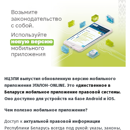
НЦЗПИ выпустил обновленную версию мобильного
приложения
ЭТАЛОН-ONLINE
. Это е
динственное в
Беларуси мобильное приложение правовой системы.
Оно доступно для устройств на базе Android и iOS.
Чем полезно мобильное приложение?
Доступ к
актуальной правовой информации
Республики Беларусь всегда под рукой: указы, законы,