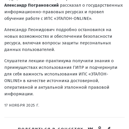
Александр Пограновский
рассказал о государственных
информационно-правовых ресурсах и провел
обучение работе с ИПС «ЭТАЛОН-ONLINE».
Александр Леонидович подробно остановился на
новых возможностях и обеспечении безопасности
ресурса, включая вопросы защиты персональных
данных пользователей.
Слушатели лекции-практикума получили знания о
преимуществах использования ГИПР и подчеркнули
для себя важность использования ИПС «ЭТАЛОН-
ONLINE» в качестве источника достоверной,
оперативной и актуальной эталонной правовой
информации.
17 НОЯБРЯ 2025 Г.