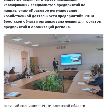
квалификации специалистов предприятий по
направлению «Правовое регулирование
хозяйственной деятельности предприятий» РЦПИ
Брестской области организована лекция для юристов
предприятий и организаций региона.
Ведущий специалист РЦПИ Брестской области