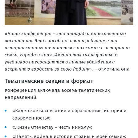
«Наша конференция – это площадка нравственного
воспитания. Это способ показать ребятам, что
история страны начинается с них самих: с истории их
семьи, города и края. Именно так сухие факты из
учебников превращаются в личные убеждения и
искреннюю гордость за свою Родину»,
– отметила она.
Тематические секции и формат
Конференция включала восемь тематических
направлений:
«Кадетское воспитание и образование: история и
современность»;
«Жизнь Отечеству – честь никому»;
«Память: война в истории страны и моей семьи»;