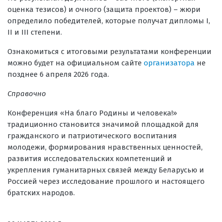
оценка тезисов) и очного (защита проектов) – жюри
определило победителей, которые получат дипломы I,
II и III степени.
Ознакомиться с итоговыми результатами конференции
можно будет на официальном сайте
организатора
не
позднее 6 апреля 2026 года.
Справочно
Конференция «На благо Родины и человека!»
традиционно становится значимой площадкой для
гражданского и патриотического воспитания
молодежи, формирования нравственных ценностей,
развития исследовательских компетенций и
укрепления гуманитарных связей между Беларусью и
Россией через исследование прошлого и настоящего
братских народов.