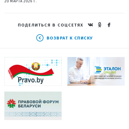
20 МАРТА 2026 Г.
ПОДЕЛИТЬСЯ В СОЦСЕТЯХ
ВОЗВРАТ К СПИСКУ