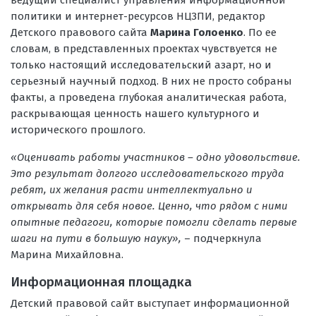
политики и интернет-ресурсов НЦЗПИ, редактор
Детского правового сайта
Марина Голоенко
. По ее
словам, в представленных проектах чувствуется не
только настоящий исследовательский азарт, но и
серьезный научный подход. В них не просто собраны
факты, а проведена глубокая аналитическая работа,
раскрывающая ценность нашего культурного и
исторического прошлого.
«Оценивать работы участников – одно удовольствие.
Это результат долгого исследовательского труда
ребят, их желания расти интеллектуально и
открывать для себя новое. Ценно, что рядом с ними
опытные педагоги, которые помогли сделать первые
шаги на пути в большую науку»,
– подчеркнула
Марина Михайловна.
Информационная площадка
Детский правовой сайт выступает информационной