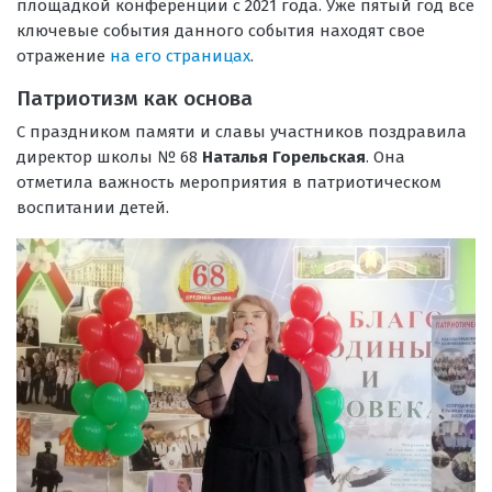
площадкой конференции с 2021 года. Уже пятый год все
ключевые события данного события находят свое
отражение
на его страницах
.
Патриотизм как основа
С праздником памяти и славы участников поздравила
директор школы № 68
Наталья Горельская
. Она
отметила важность мероприятия в патриотическом
воспитании детей.