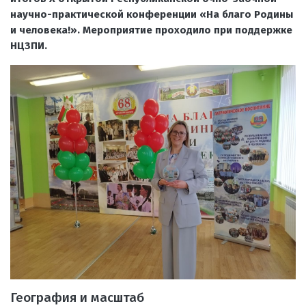
научно-практической конференции «На благо Родины
и человека!». Мероприятие проходило при поддержке
НЦЗПИ.
География и масштаб