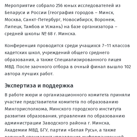
Мероприятие собрало 256 юных исследователей из
Беларуси и России (география городов – Минск,
Москва, Санкт-Петербург, Новосибирск, Воронеж,
Липецк, Тамбов и Усмань) на базе организатора –
средней школы № 68 г. Минска.
Конференция проводится среди учащихся 7–11 классов
кадетских школ, учреждений общего среднего
образования, а также Специализированного лицея
МВД. После заочного отбора в очный финал вышло 102
автора лучших работ.
Экспертиза и поддержка
В работе жюри и организационного комитета приняли
участие представители комитета по образованию
Мингорисполкома, Минского городского института
развития образования, управления по образованию
администрации Заводского района г. Минска,
Академии МВД, БГУ, партии «Белая Русь», а также
ведущий специалист управления информационной