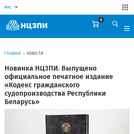
РУС
0
ГЛАВНАЯ
НОВОСТИ
Новинка НЦЗПИ. Выпущено
официальное печатное издание
«Кодекс гражданского
судопроизводства Республики
Беларусь»