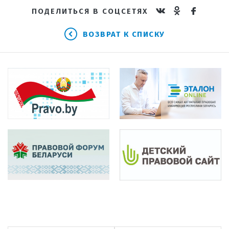
ПОДЕЛИТЬСЯ В СОЦСЕТЯХ
ВОЗВРАТ К СПИСКУ