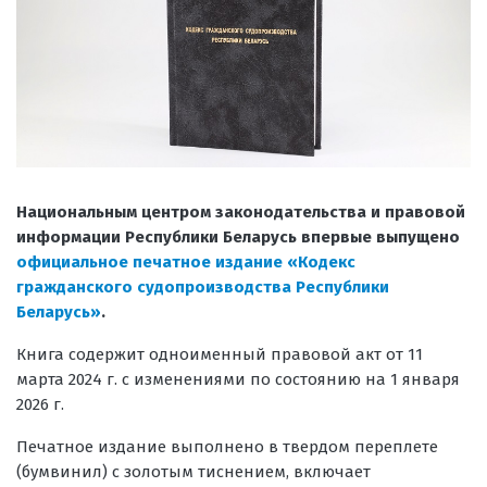
Национальным центром законодательства и правовой
информации Республики Беларусь впервые выпущено
официальное печатное издание «Кодекс
гражданского судопроизводства Республики
Беларусь»
.
Книга содержит одноименный правовой акт от 11
марта 2024 г. с изменениями по состоянию на 1 января
2026 г.
Печатное издание выполнено в твердом переплете
(бумвинил) с золотым тиснением, включает