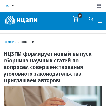
РУС
0
ГЛАВНАЯ
НОВОСТИ
НЦЗПИ формирует новый выпуск
сборника научных статей по
вопросам совершенствования
уголовного законодательства.
Приглашаем авторов!