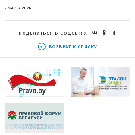
2 МАРТА 2026 Г.
ПОДЕЛИТЬСЯ В СОЦСЕТЯХ
ВОЗВРАТ К СПИСКУ