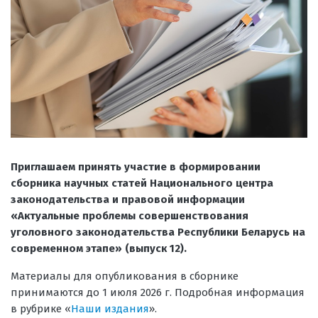
Приглашаем принять участие в формировании
сборника научных статей Национального центра
законодательства и правовой информации
«Актуальные проблемы совершенствования
уголовного законодательства Республики Беларусь на
современном этапе» (выпуск 12).
Материалы для опубликования в сборнике
принимаются до 1 июля 2026 г. Подробная информация
в рубрике «
Наши издания
».