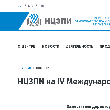
РУС
БЕЛ
ENG
О ЦЕНТРЕ
НОВОСТИ
ДЕЯТЕЛЬНОСТЬ
ПРОД
ГЛАВНАЯ
НОВОСТИ
НЦЗПИ на IV Междунар
Заместитель директо