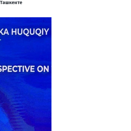
 Ташкенте