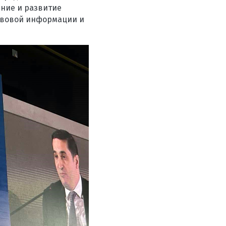
ние и развитие
авовой информации и