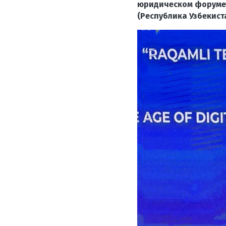
юридическом форуме «
(Республика Узбекиста