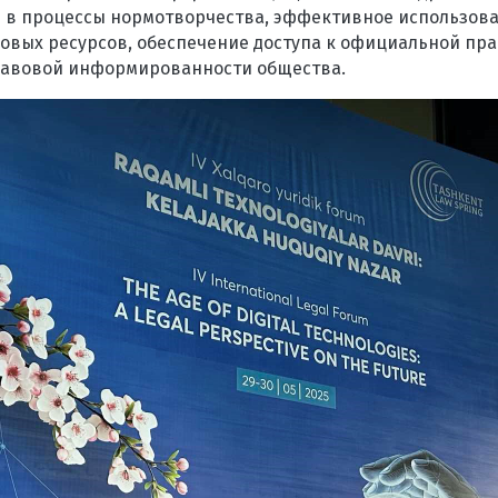
 в процессы нормотворчества, эффективное использова
вых ресурсов, обеспечение доступа к официальной пр
авовой информированности общества.