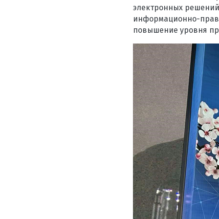
электронных решений
информационно-право
повышение уровня пр