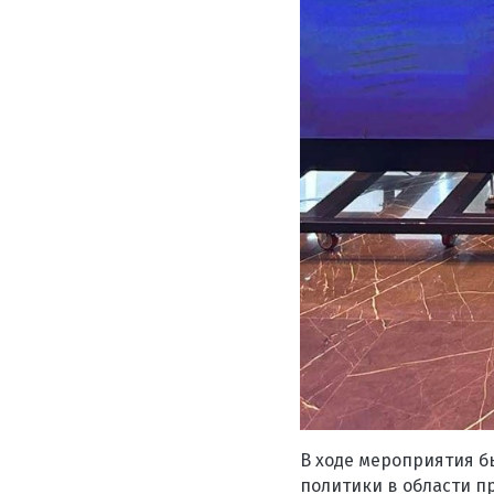
В ходе мероприятия б
политики в области 