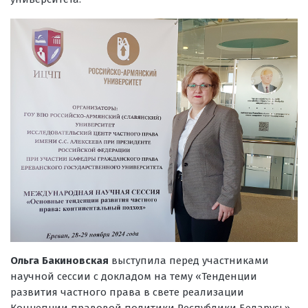
Ольга Бакиновская
выступила перед участниками
научной сессии с докладом на тему «Тенденции
развития частного права в свете реализации