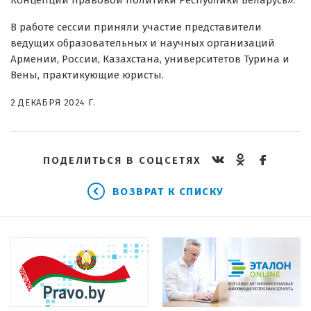
Концепции правовой политики Республики Беларусь».
В работе сессии приняли участие представители
ведущих образовательных и научных организаций
Армении, России, Казахстана, университетов Турина и
Вены, практикующие юристы.
2 ДЕКАБРЯ 2024 Г.
ПОДЕЛИТЬСЯ В СОЦСЕТЯХ
ВОЗВРАТ К СПИСКУ