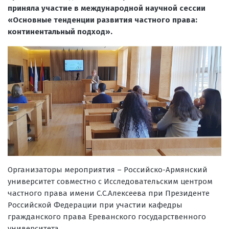
приняла участие в международной научной сессии
«Основные тенденции развития частного права:
континентальный подход».
Организаторы мероприятия –
Российско-Армянский
университет
совместно с Исследовательским центром
частного права имени С.С.Алексеева при Президенте
Российской Федерации при участии кафедры
гражданского права Ереванского государственного
университета.