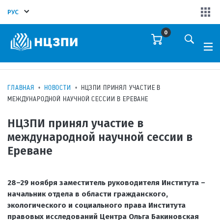
РУС
0
ГЛАВНАЯ
НОВОСТИ
НЦЗПИ ПРИНЯЛ УЧАСТИЕ В
МЕЖДУНАРОДНОЙ НАУЧНОЙ СЕССИИ В ЕРЕВАНЕ
НЦЗПИ принял участие в
международной научной сессии в
Ереване
28–29 ноября заместитель руководителя Института –
начальник отдела в области гражданского,
экологического и социального права Института
правовых исследований Центра Ольга Бакиновская