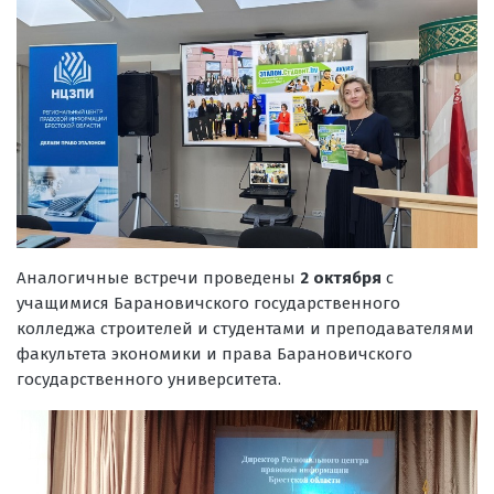
Аналогичные встречи проведены
2 октября
с
учащимися Барановичского государственного
колледжа строителей и студентами и преподавателями
факультета экономики и права Барановичского
государственного университета.