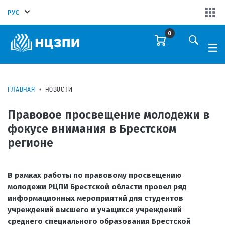
РУС
0
ГЛАВНАЯ
НОВОСТИ
Правовое просвещение молодежи в
фокусе внимания в Брестском
регионе
В рамках работы по правовому просвещению
молодежи РЦПИ Брестской области провел ряд
информационных мероприятий для студентов
учреждений высшего и учащихся учреждений
среднего специального образования Брестской