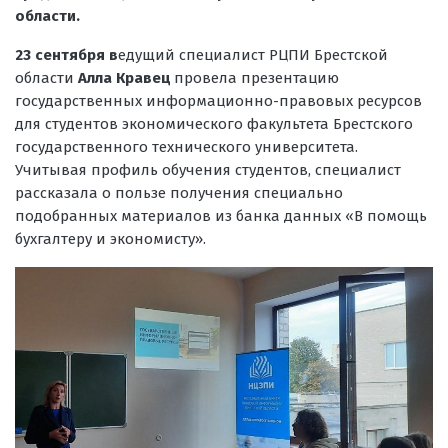
области.
23 сентября в
едущий специалист РЦПИ Брестской
области
Алла Кравец
провела презентацию
государственных информационно-правовых ресурсов
для студентов экономического факультета Брестского
государственного технического университета.
Учитывая профиль обучения студентов, специалист
рассказала о пользе получения специально
подобранных материалов из банка данных «В помощь
бухгалтеру и экономисту».