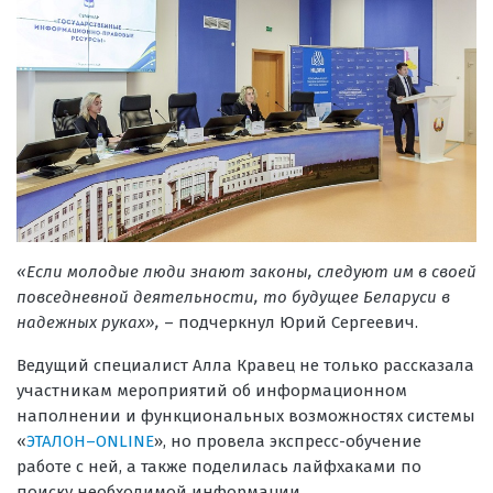
«Если молодые люди знают законы, следуют им в своей
повседневной деятельности, то будущее Беларуси в
надежных руках»,
– подчеркнул Юрий Сергеевич.
Ведущий специалист Алла Кравец не только рассказала
участникам мероприятий об информационном
наполнении и функциональных возможностях системы
«
ЭТАЛОН–ONLINE
», но провела экспресс-обучение
работе с ней, а также поделилась лайфхаками по
поиску необходимой информации.