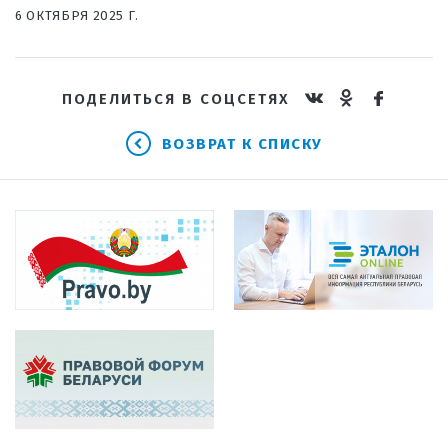
6 ОКТЯБРЯ 2025 Г.
ПОДЕЛИТЬСЯ В СОЦСЕТЯХ
ВОЗВРАТ К СПИСКУ