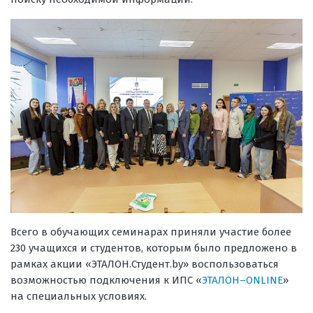
Всего в обучающих семинарах приняли участие более
230 учащихся и студентов, которым было предложено в
рамках акции «ЭТАЛОН.Студент.by» воспользоваться
возможностью подключения к ИПС «
ЭТАЛОН–ONLINE
»
на специальных условиях.