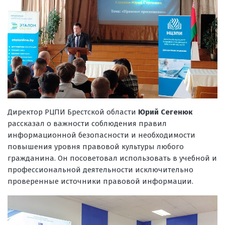
Директор РЦПИ Брестской области
Юрий Сегенюк
рассказал о важности соблюдения правил
информационной безопасности и необходимости
повышения уровня правовой культуры любого
гражданина. Он посоветовал использовать в учебной и
профессиональной деятельности исключительно
проверенные источники правовой информации.