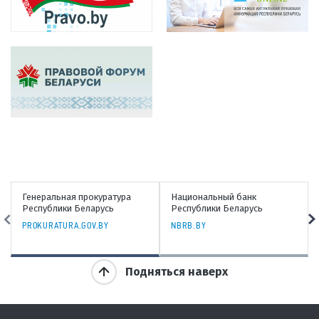
Генеральная прокуратура
Национальный банк
Республики Беларусь
Республики Беларусь
PROKURATURA.GOV.BY
NBRB.BY
Подняться наверх