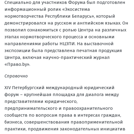
Специально для участников Форума был подготовлен
информационный ролик «Экосистема
нормотворчества Республики Беларусь», который
демонстрировался на русском и английском языках. Он
позволил ознакомиться с ролью Центра на различных
этапах нормотворческого процесса и основными
направлениями работы НЦЗПИ. На выставочной
экспозиции была представлена печатная продукция
Центра, включая научно-практический журнал
«Право.by».
Справочно
XIV Петербургский международный юридический
форум – крупнейшая площадка для диалога между
представителями юридического,
предпринимательского и правоохранительного
сообществ по вопросам права в интересах граждан,
бизнеса, совершенствования правоприменительной
практики, продвижения законодательных инициатив