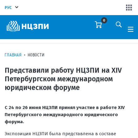
РУС
0
ГЛАВНАЯ
НОВОСТИ
Представили работу НЦЗПИ на XIV
Петербургском международном
юридическом форуме
С 24 по 26 июня НЦЗПИ принял участие в работе XIV
Петербургского международного юридического
форума.
Экспозиция НЦЗПИ была представлена в составе