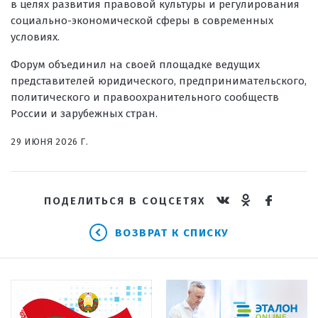
в целях развития правовой культуры и регулирования
социально-экономической сферы в современных
условиях.
Форум объединил на своей площадке ведущих
представителей юридического, предпринимательского,
политического и правоохранительного сообществ
России и зарубежных стран.
29 ИЮНЯ 2026 Г.
ПОДЕЛИТЬСЯ В СОЦСЕТЯХ
ВОЗВРАТ К СПИСКУ