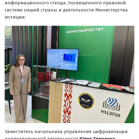
информационного стенда, посвященного правовой
системе нашей страны и деятельности Министерства
юстиции.
Заместитель начальника управления цифровизации
нормотворческой деятельности
Юлия Тимченко