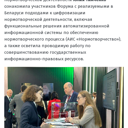
ознакомила участников Форума с реализуемыми в
Беларуси подходами к цифровизации
нормотворческой деятельности, включая
функциональные решения автоматизированной
информационной системы по обеспечению
нормотворческого процесса (АИС «Нормотворчество»),
а также осветила проводимую работу по
совершенствованию государственных
информационно-правовых ресурсов.