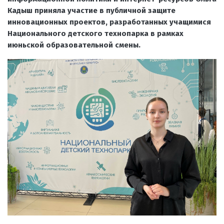
Кадыш приняла участие в публичной защите
инновационных проектов, разработанных учащимися
Национального детского технопарка в рамках
июньской образовательной смены.