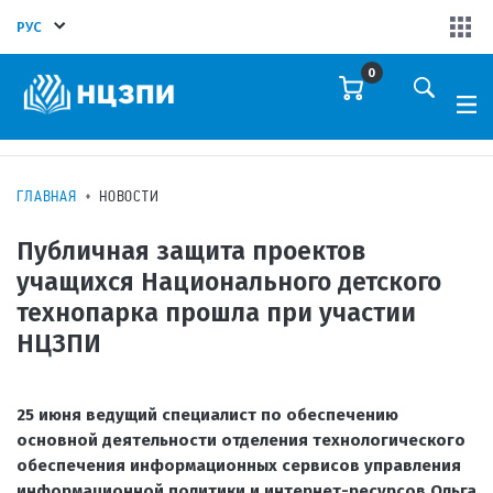
РУС
0
ГЛАВНАЯ
НОВОСТИ
Публичная защита проектов
учащихся Национального детского
технопарка прошла при участии
НЦЗПИ
25 июня ведущий специалист по обеспечению
основной деятельности отделения технологического
обеспечения информационных сервисов управления
информационной политики и интернет-ресурсов Ольга