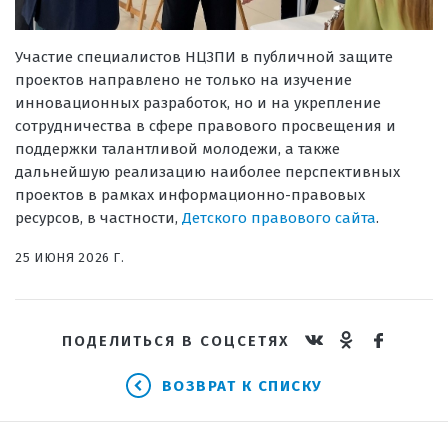
Участие специалистов НЦЗПИ в публичной защите
проектов направлено не только на изучение
инновационных разработок, но и на укрепление
сотрудничества в сфере правового просвещения и
поддержки талантливой молодежи, а также
дальнейшую реализацию наиболее перспективных
проектов в рамках информационно-правовых
ресурсов, в частности,
Детского правового сайта
.
25 ИЮНЯ 2026 Г.
ПОДЕЛИТЬСЯ В СОЦСЕТЯХ
ВОЗВРАТ К СПИСКУ