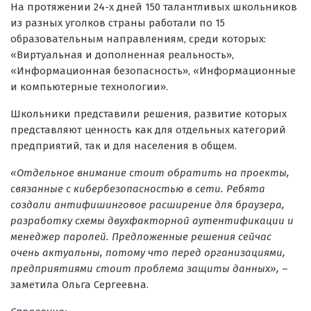
На протяжении 24-х дней 150 талантливых школьников
из разных уголков страны работали по 15
образовательным направлениям, среди которых:
«Виртуальная и дополненная реальность»,
«Информационная безопасность», «Информационные
и компьютерные технологии».
Школьники представили решения, развитие которых
представляют ценность как для отдельных категорий
предприятий, так и для населения в общем.
«Отдельное внимание стоит обратить на проекты,
связанные с кибербезопасностью в сети. Ребята
создали антифишинговое расширение для браузера,
разработку схемы двухфакторной аутентификации и
менеджер паролей. Предложенные решения сейчас
очень актуальны, потому что перед организациями,
предприятиями стоит проблема защиты данных»,
–
заметила Ольга Сергеевна.