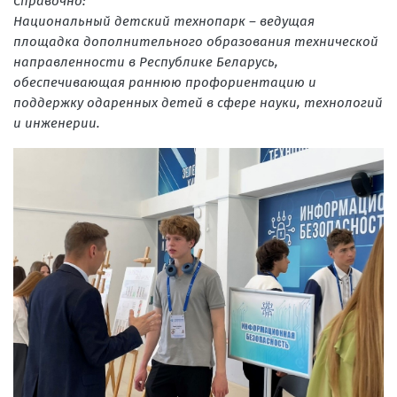
Справочно:
Национальный детский технопарк – ведущая
площадка дополнительного образования технической
направленности в Республике Беларусь,
обеспечивающая раннюю профориентацию и
поддержку одаренных детей в сфере науки, технологий
и инженерии.