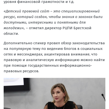
уровня финансовой грамотности и т.д.
«Детский правовой сайт – это специализированный
ресурс, который создан, чтобы знания о законах были
доступными, интересными и понятными для
молодежи»,
– отметил директор РЦПИ Брестской
области.
Дополнительно спикер провел обзор законодательства
на популярную тему по ведению блогов в социальных
сетях и мессенджерах, акцентировав внимание, что
правовую и аналитическую информацию можно найти
при помощи государственных информационно-
правовых ресурсов.