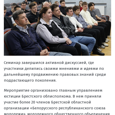
Семинар завершился активной дискуссией, где
участники делились своими мнениями и идеями по
дальнейшему продвижению правовых знаний среди
подрастающего поколения.
Мероприятие организовано главным управлением
юстиции Брестского облисполкома. В нем приняли
участие более 20 членов Брестской областной
организации «Белорусского республиканского союза
молодежи», молодежного общественного объединения