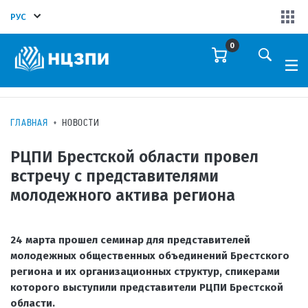
РУС
0
ГЛАВНАЯ
НОВОСТИ
РЦПИ Брестской области провел
встречу с представителями
молодежного актива региона
24 марта прошел семинар для представителей
молодежных общественных объединений Брестского
региона и их организационных структур, спикерами
которого выступили представители РЦПИ Брестской
области.