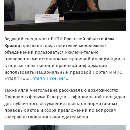
Ведущий специалист РЦПИ Брестской области
Алла
Кравец
призвала представителей молодежных
объединений пользоваться исключительно
проверенными источниками правовой информации, а
в поиске качественной правовой информации
использовать Национальный правовой Портал и ИПС
«ЭТАЛОН» и «
ЭТАЛОН-ONLINE
».
Также Алла Анатольевна рассказала о возможностях
Правового форума Беларуси – официальной площадки
для публичного обсуждения проектов нормативных
правовых актов и сбора предложений по вопросам
совершенствования законодательства.