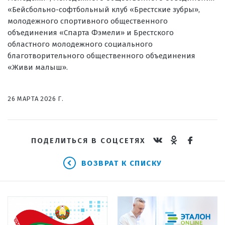
«Бейсбольно-софтбольный клуб «Брестские зубры»,
молодежного спортивного общественного
объединения «Спарта Фэмели» и Брестского
областного молодежного социального
благотворительного общественного объединения
«Живи малыш».
26 МАРТА 2026 Г.
ПОДЕЛИТЬСЯ В СОЦСЕТЯХ
ВОЗВРАТ К СПИСКУ