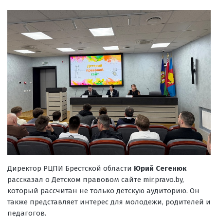
Директор РЦПИ Брестской области
Юрий Сегенюк
рассказал о Детском правовом сайте mir.pravo.by,
который рассчитан не только детскую аудиторию. Он
также представляет интерес для молодежи, родителей и
педагогов.