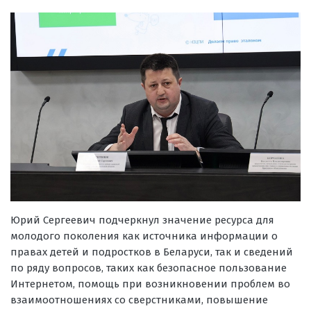
Юрий Сергеевич подчеркнул значение ресурса для
молодого поколения как источника информации о
правах детей и подростков в Беларуси, так и сведений
по ряду вопросов, таких как безопасное пользование
Интернетом, помощь при возникновении проблем во
взаимоотношениях со сверстниками, повышение