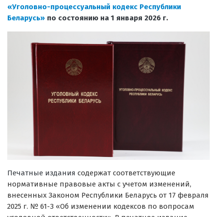
«Уголовно-процессуальный кодекс Республики
Беларусь»
по состоянию на 1 января 2026 г
.
Печатные издания
содержат соответствующие
нормативные правовые акты с учетом изменений,
внесенных Законом Республики Беларусь от 17 февраля
2025 г. № 61-З «Об изменении кодексов по вопросам