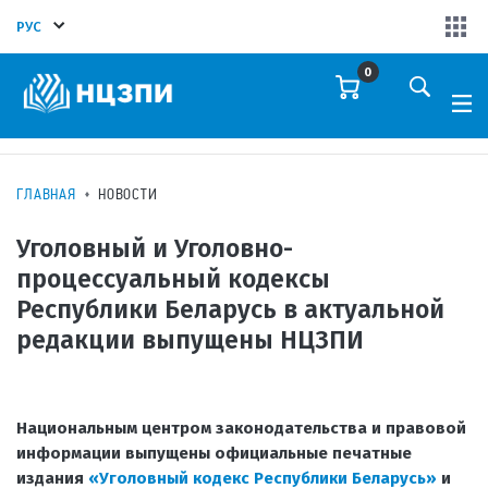
РУС
0
ГЛАВНАЯ
НОВОСТИ
Уголовный и Уголовно-
процессуальный кодексы
Республики Беларусь в актуальной
редакции выпущены НЦЗПИ
Национальным центром законодательства и правовой
информации выпущены официальные печатные
издания
«Уголовный кодекс Республики Беларусь»
и