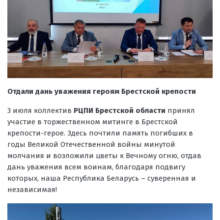
Отдали дань уважения героям Брестской крепости
3 июля коллектив
РЦПИ Брестской области
принял
участие в торжественном митинге в Брестской
крепости-герое. Здесь почтили память погибших в
годы Великой Отечественной войны минутой
молчания и возложили цветы к Вечному огню, отдав
дань уважения всем воинам, благодаря подвигу
которых, наша Республика Беларусь – суверенная и
независимая!