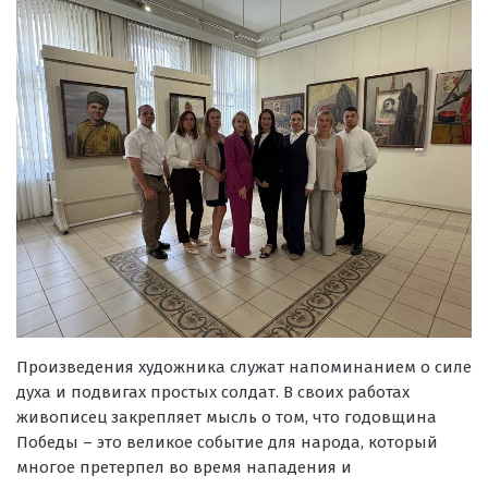
Произведения художника служат напоминанием о силе
духа и подвигах простых солдат. В своих работах
живописец закрепляет мысль о том, что годовщина
Победы – это великое событие для народа, который
многое претерпел во время нападения и