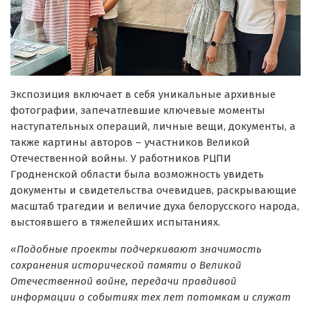
Экспозиция включает в себя уникальные архивные
фотографии, запечатлевшие ключевые моменты
наступательных операций, личные вещи, документы, а
также картины авторов – участников Великой
Отечественной войны. У работников РЦПИ
Гродненской области была возможность увидеть
документы и свидетельства очевидцев, раскрывающие
масштаб трагедии и величие духа белорусского народа,
выстоявшего в тяжелейших испытаниях.
«Подобные проекты подчеркивают значимость
сохранения исторической памяти о Великой
Отечественной войне, передачи правдивой
информации о событиях тех лет потомкам и служат