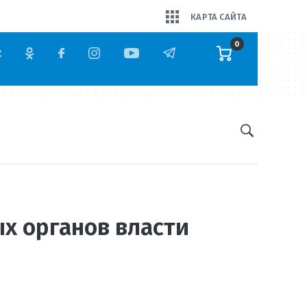
КАРТА САЙТА
0
х органов власти