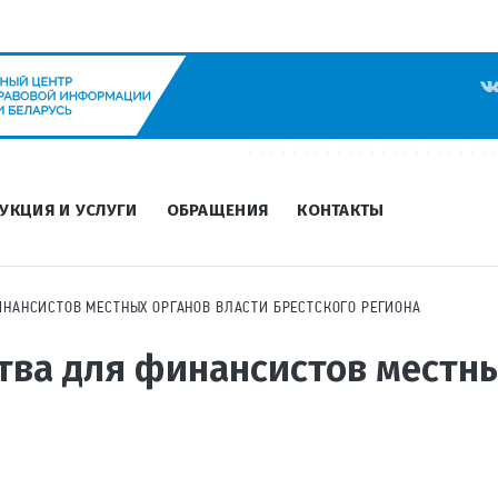
УКЦИЯ И УСЛУГИ
ОБРАЩЕНИЯ
КОНТАКТЫ
НАНСИСТОВ МЕСТНЫХ ОРГАНОВ ВЛАСТИ БРЕСТСКОГО РЕГИОНА
ва для финансистов местны