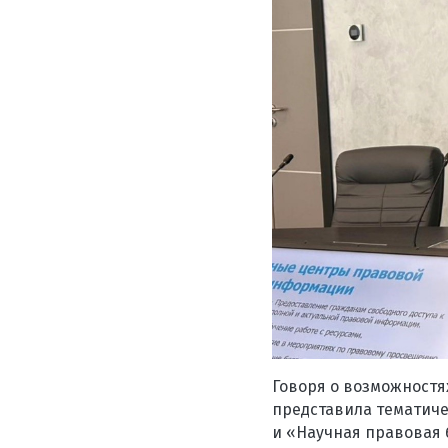
Говоря о возможностя
представила тематиче
и «Научная правовая 