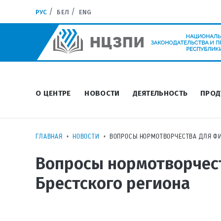
РУС
БЕЛ
ENG
О ЦЕНТРЕ
НОВОСТИ
ДЕЯТЕЛЬНОСТЬ
ПРОД
ГЛАВНАЯ
НОВОСТИ
ВОПРОСЫ НОРМОТВОРЧЕСТВА ДЛЯ ФИ
Вопросы нормотворчест
Брестского региона