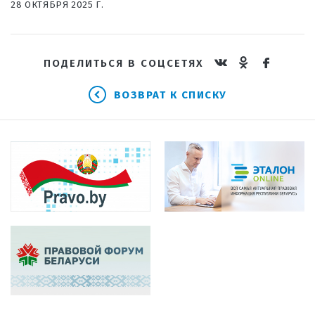
28 ОКТЯБРЯ 2025 Г.
ПОДЕЛИТЬСЯ В СОЦСЕТЯХ
ВОЗВРАТ К СПИСКУ