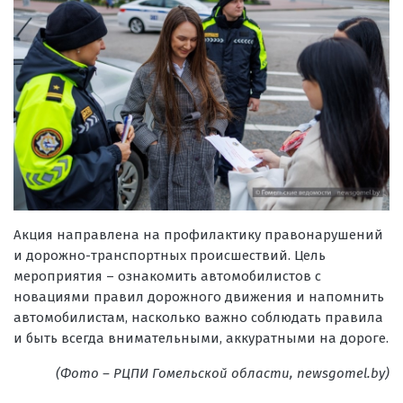
Акция направлена на профилактику правонарушений
и дорожно-транспортных происшествий. Цель
мероприятия – ознакомить автомобилистов с
новациями правил дорожного движения и напомнить
автомобилистам, насколько важно соблюдать правила
и быть всегда внимательными, аккуратными на дороге.
(Фото – РЦПИ Гомельской области, newsgomel.by)