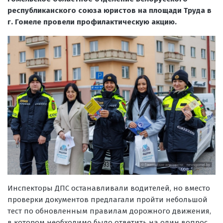
республиканского союза юристов на площади Труда в
г. Гомеле провели профилактическую акцию.
Инспекторы ДПС останавливали водителей, но вместо
проверки документов предлагали пройти небольшой
тест по обновленным правилам дорожного движения,
в котором необходимо было ответить на один вопрос.