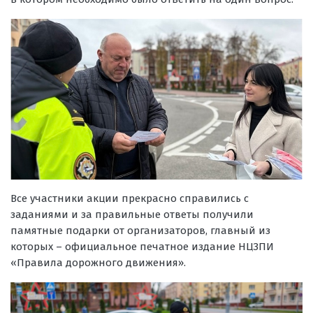
Все участники акции прекрасно справились с
заданиями и за правильные ответы получили
памятные подарки от организаторов, главный из
которых – официальное печатное издание НЦЗПИ
«Правила дорожного движения».