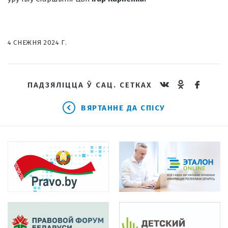
4 СНЕЖНЯ 2024 Г.
ПАДЗЯЛІЦЦА Ў САЦ. СЕТКАХ
ВЯРТАННЕ ДА СПІСУ