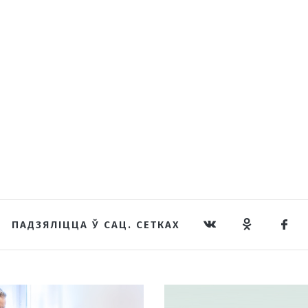
ПАДЗЯЛІЦЦА Ў САЦ. СЕТКАХ